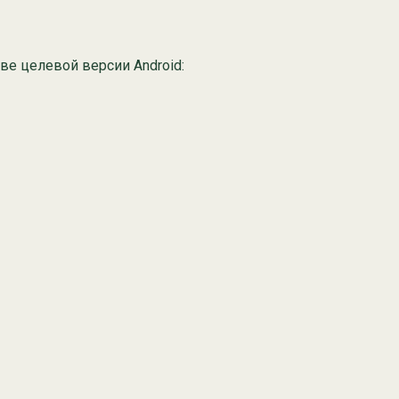
тве целевой версии Android: