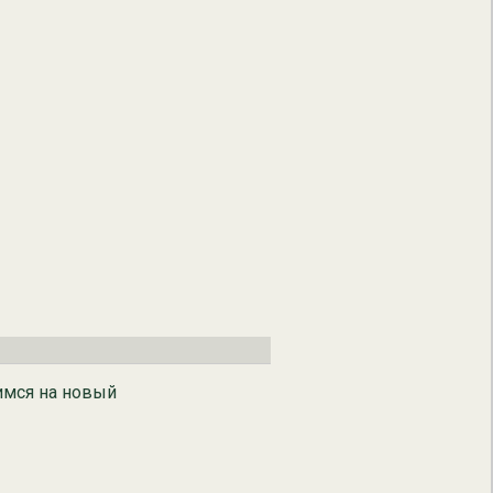
чимся на новый