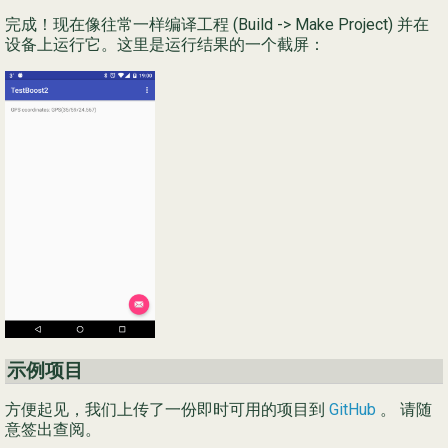
完成！现在像往常一样编译工程 (Build -> Make Project) 并在
设备上运行它。这里是运行结果的一个截屏：
示例项目
方便起见，我们上传了一份即时可用的项目到
GitHub
。 请随
意签出查阅。