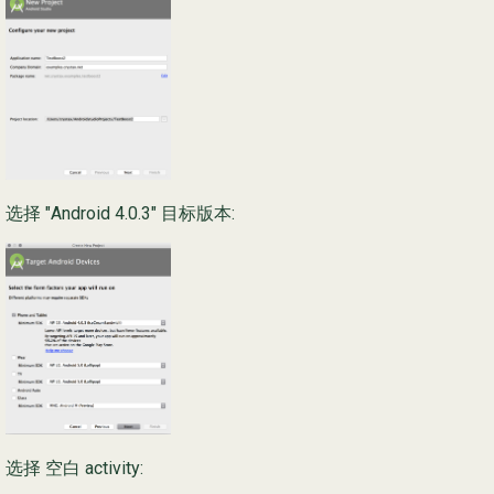
选择 "Android 4.0.3" 目标版本:
选择 空白 activity: