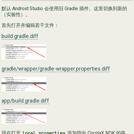
默认 Android Studio 会使用旧 Gradle 插件。这里切换到新的
（实验性）。
首先打开并编辑若干文件：
build.gradle.diff
gradle/wrapper/gradle-wrapper.properties.diff
app/build.gradle.diff
现在打开
添加指向 CrystaX NDK 的路
local.properties