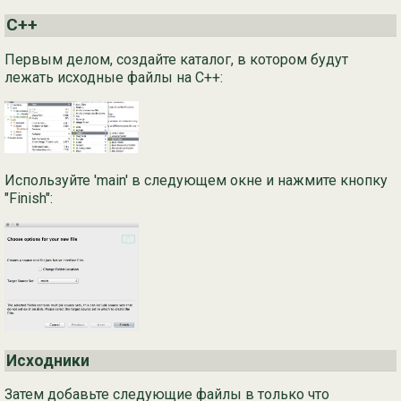
C++
Первым делом, создайте каталог, в котором будут
лежать исходные файлы на C++:
Используйте 'main' в следующем окне и нажмите кнопку
"Finish":
Исходники
Затем добавьте следующие файлы в только что