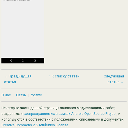
← Предыдущая
↑ К списку статей
Следующая
статья
статья →
О нас
|
Связь
|
Услуги
Некоторые части данной страницы являются модификациями работ,
созданных и
распространяемых в рамках Android Open Source Project
, и
используются в соответствии с положениями, описанными в документах
Creative Commons 2.5 Attribution License