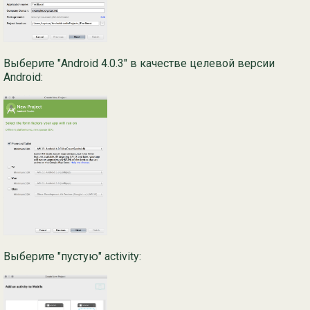
Выберите "Android 4.0.3" в качестве целевой версии
Android:
Выберите "пустую" activity: