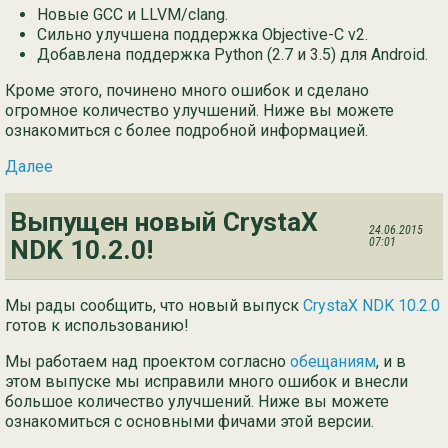
Новые GCC и LLVM/clang.
Сильно улучшена поддержка Objective-C v2.
Добавлена поддержка Python (2.7 и 3.5) для Android.
Кроме этого, починено много ошибок и сделано
огромное количество улучшений. Ниже вы можете
ознакомиться с более подробной информацией.
Далее
Выпущен новый CrystaX
24.06.2015
NDK 10.2.0!
07:01
Мы рады сообщить, что новый выпуск
CrystaX NDK 10.2.0
готов к использованию!
Мы работаем над проектом согласно
обещаниям
, и в
этом выпуске мы исправили много ошибок и внесли
большое количество улучшений. Ниже вы можете
ознакомиться с основными фичами этой версии.