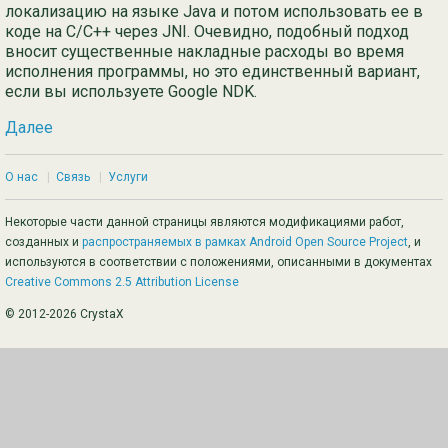
локализацию на языке Java и потом использовать ее в
коде на C/C++ через JNI. Очевидно, подобный подход
вносит существенные накладные расходы во время
исполнения программы, но это единственный вариант,
если вы используете Google NDK.
Далее
О нас
|
Связь
|
Услуги
Некоторые части данной страницы являются модификациями работ,
созданных и
распространяемых в рамках Android Open Source Project
, и
используются в соответствии с положениями, описанными в документах
Creative Commons 2.5 Attribution License
© 2012-2026 CrystaX